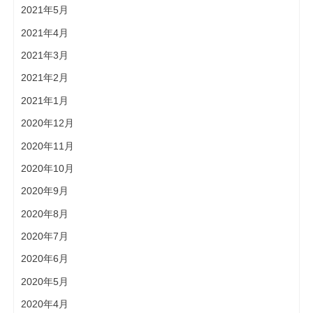
2021年5月
2021年4月
2021年3月
2021年2月
2021年1月
2020年12月
2020年11月
2020年10月
2020年9月
2020年8月
2020年7月
2020年6月
2020年5月
2020年4月