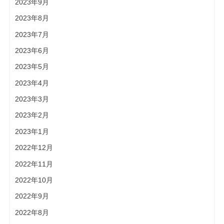
2023年9月
2023年8月
2023年7月
2023年6月
2023年5月
2023年4月
2023年3月
2023年2月
2023年1月
2022年12月
2022年11月
2022年10月
2022年9月
2022年8月