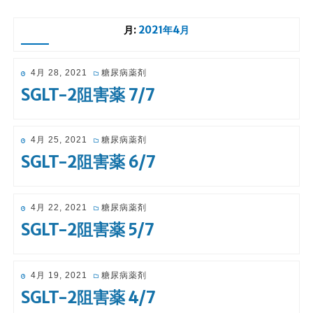
月:
2021年4月
投
4月 28, 2021
糖尿病薬剤
稿
SGLT-2阻害薬 7/7
日:
投
4月 25, 2021
糖尿病薬剤
稿
SGLT-2阻害薬 6/7
日:
投
4月 22, 2021
糖尿病薬剤
稿
SGLT-2阻害薬 5/7
日:
投
4月 19, 2021
糖尿病薬剤
稿
SGLT-2阻害薬 4/7
日: