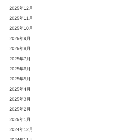
2025年12月
2025年11月
2025年10月
2025年9月
2025年8月
2025年7月
2025年6月
2025年5月
2025年4月
2025年3月
2025年2月
2025年1月
2024年12月
2024年11月