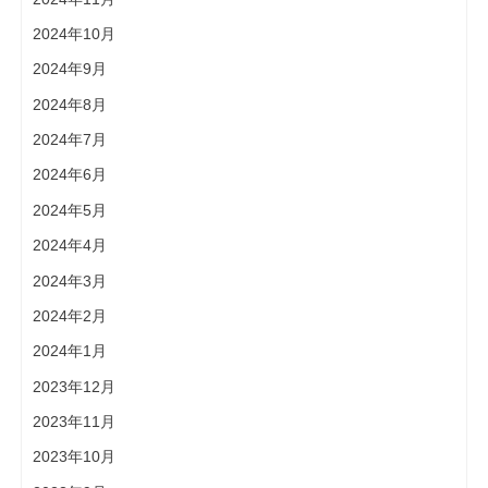
2024年10月
2024年9月
2024年8月
2024年7月
2024年6月
2024年5月
2024年4月
2024年3月
2024年2月
2024年1月
2023年12月
2023年11月
2023年10月