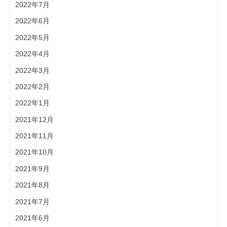
2022年7月
2022年6月
2022年5月
2022年4月
2022年3月
2022年2月
2022年1月
2021年12月
2021年11月
2021年10月
2021年9月
2021年8月
2021年7月
2021年6月