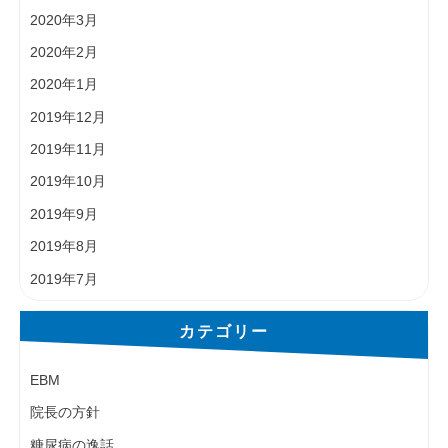
2020年3月
2020年2月
2020年1月
2019年12月
2019年11月
2019年10月
2019年9月
2019年8月
2019年7月
カテゴリー
EBM
院長の方針
糖尿病の逸話