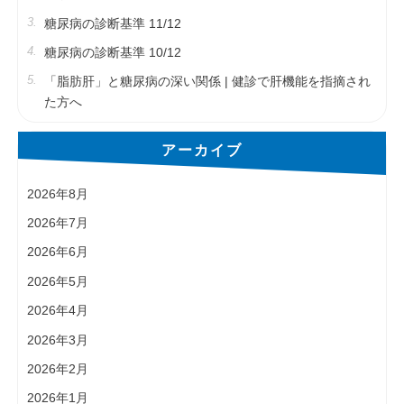
糖尿病の診断基準 11/12
糖尿病の診断基準 10/12
「脂肪肝」と糖尿病の深い関係 | 健診で肝機能を指摘され
た方へ
アーカイブ
2026年8月
2026年7月
2026年6月
2026年5月
2026年4月
2026年3月
2026年2月
2026年1月