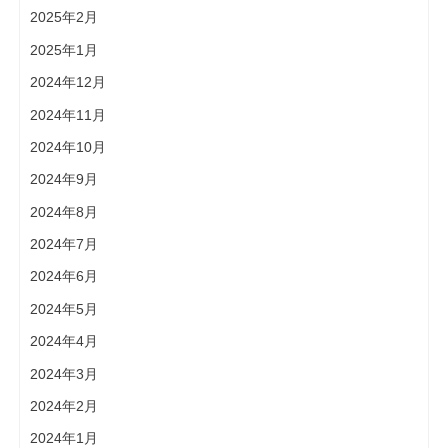
2025年2月
2025年1月
2024年12月
2024年11月
2024年10月
2024年9月
2024年8月
2024年7月
2024年6月
2024年5月
2024年4月
2024年3月
2024年2月
2024年1月