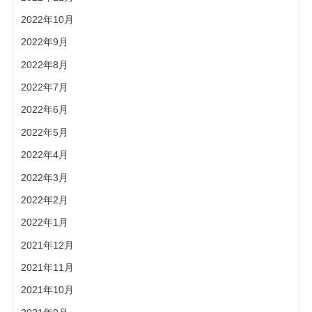
2022年10月
2022年9月
2022年8月
2022年7月
2022年6月
2022年5月
2022年4月
2022年3月
2022年2月
2022年1月
2021年12月
2021年11月
2021年10月