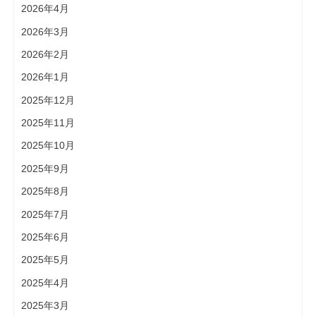
2026年4月
2026年3月
2026年2月
2026年1月
2025年12月
2025年11月
2025年10月
2025年9月
2025年8月
2025年7月
2025年6月
2025年5月
2025年4月
2025年3月