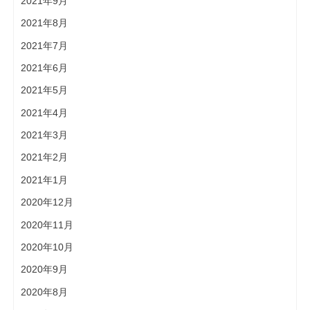
2021年9月
2021年8月
2021年7月
2021年6月
2021年5月
2021年4月
2021年3月
2021年2月
2021年1月
2020年12月
2020年11月
2020年10月
2020年9月
2020年8月