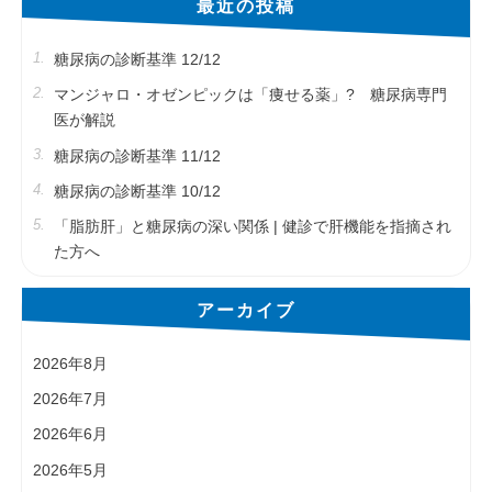
最近の投稿
糖尿病の診断基準 12/12
マンジャロ・オゼンピックは「痩せる薬」? 糖尿病専門
医が解説
糖尿病の診断基準 11/12
糖尿病の診断基準 10/12
「脂肪肝」と糖尿病の深い関係 | 健診で肝機能を指摘され
た方へ
アーカイブ
2026年8月
2026年7月
2026年6月
2026年5月