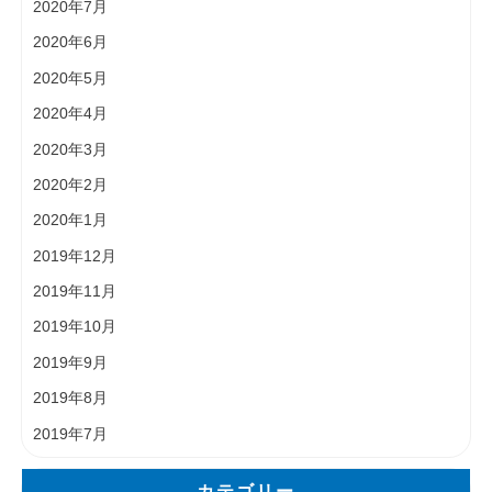
2020年7月
2020年6月
2020年5月
2020年4月
2020年3月
2020年2月
2020年1月
2019年12月
2019年11月
2019年10月
2019年9月
2019年8月
2019年7月
カテゴリー