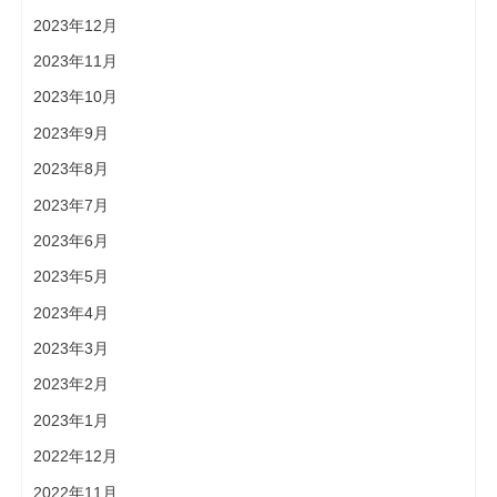
2023年12月
2023年11月
2023年10月
2023年9月
2023年8月
2023年7月
2023年6月
2023年5月
2023年4月
2023年3月
2023年2月
2023年1月
2022年12月
2022年11月