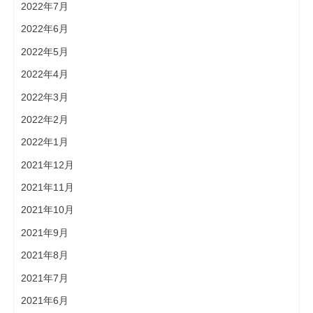
2022年7月
2022年6月
2022年5月
2022年4月
2022年3月
2022年2月
2022年1月
2021年12月
2021年11月
2021年10月
2021年9月
2021年8月
2021年7月
2021年6月