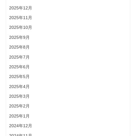
2025年12月
2025年11月
2025年10月
2025年9月
2025年8月
2025年7月
2025年6月
2025年5月
2025年4月
2025年3月
2025年2月
2025年1月
2024年12月
2024年11月