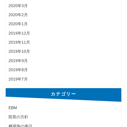
2020年3月
2020年2月
2020年1月
2019年12月
2019年11月
2019年10月
2019年9月
2019年8月
2019年7月
カテゴリー
EBM
院長の方針
糖尿病の逸話