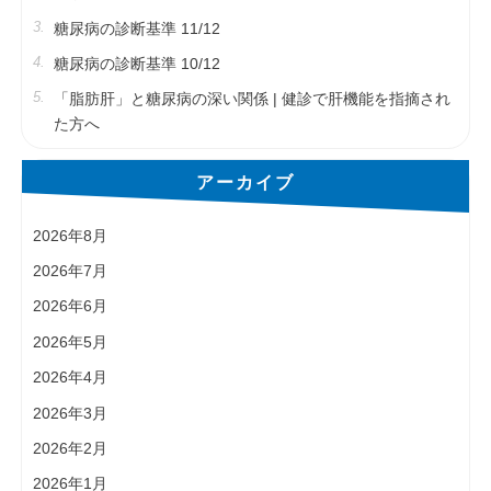
糖尿病の診断基準 11/12
糖尿病の診断基準 10/12
「脂肪肝」と糖尿病の深い関係 | 健診で肝機能を指摘され
た方へ
アーカイブ
2026年8月
2026年7月
2026年6月
2026年5月
2026年4月
2026年3月
2026年2月
2026年1月