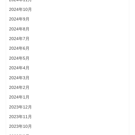
2024年10月
2024年9月
2024年8月
2024年7月
2024年6月
2024年5月
2024年4月
2024年3月
2024年2月
2024年1月
2023年12月
2023年11月
2023年10月