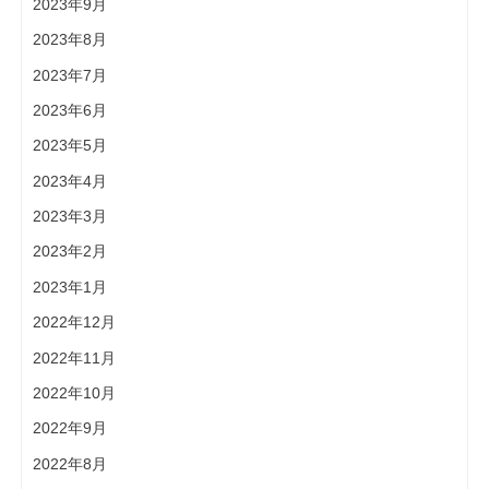
2023年9月
2023年8月
2023年7月
2023年6月
2023年5月
2023年4月
2023年3月
2023年2月
2023年1月
2022年12月
2022年11月
2022年10月
2022年9月
2022年8月