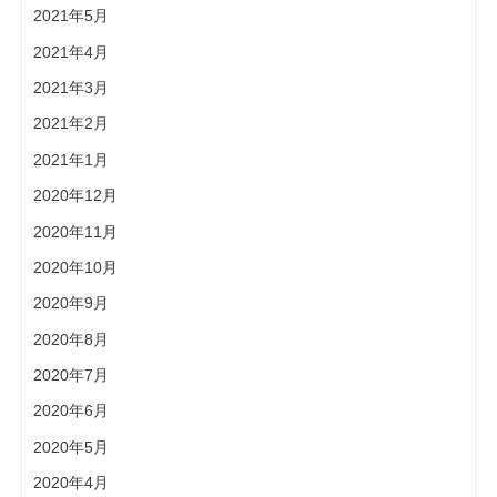
2021年5月
2021年4月
2021年3月
2021年2月
2021年1月
2020年12月
2020年11月
2020年10月
2020年9月
2020年8月
2020年7月
2020年6月
2020年5月
2020年4月