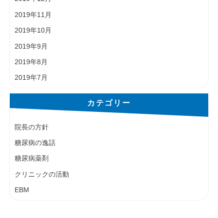
2019年11月
2019年10月
2019年9月
2019年8月
2019年7月
カテゴリー
院長の方針
糖尿病の逸話
糖尿病薬剤
クリニックの活動
EBM