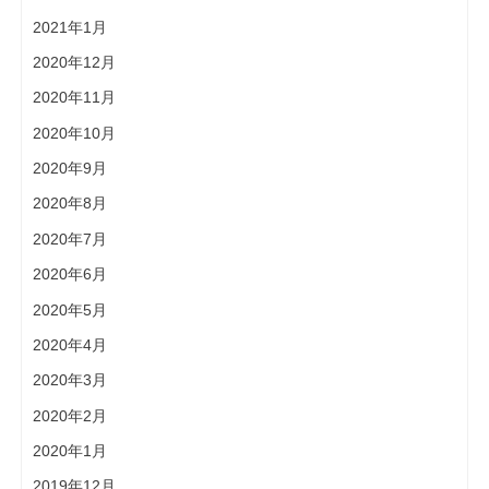
2021年1月
2020年12月
2020年11月
2020年10月
2020年9月
2020年8月
2020年7月
2020年6月
2020年5月
2020年4月
2020年3月
2020年2月
2020年1月
2019年12月