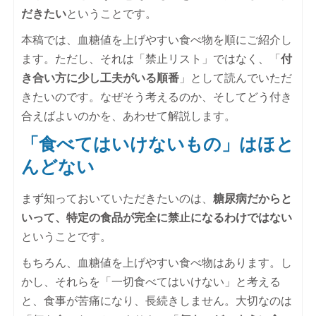
だきたい
ということです。
本稿では、血糖値を上げやすい食べ物を順にご紹介し
ます。ただし、それは「禁止リスト」ではなく、「
付
き合い方に少し工夫がいる順番
」として読んでいただ
きたいのです。なぜそう考えるのか、そしてどう付き
合えばよいのかを、あわせて解説します。
「食べてはいけないもの」はほと
んどない
まず知っておいていただきたいのは、
糖尿病だからと
いって、特定の食品が完全に禁止になるわけではない
ということです。
もちろん、血糖値を上げやすい食べ物はあります。し
かし、それらを「一切食べてはいけない」と考える
と、食事が苦痛になり、長続きしません。大切なのは