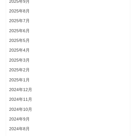
2025年9月
2025年8月
2025年7月
2025年6月
2025年5月
2025年4月
2025年3月
2025年2月
2025年1月
2024年12月
2024年11月
2024年10月
2024年9月
2024年8月