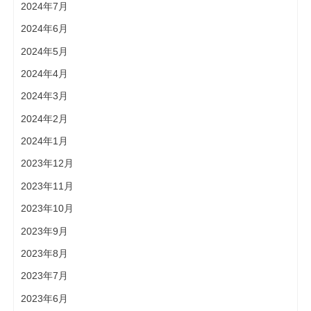
2024年7月
2024年6月
2024年5月
2024年4月
2024年3月
2024年2月
2024年1月
2023年12月
2023年11月
2023年10月
2023年9月
2023年8月
2023年7月
2023年6月