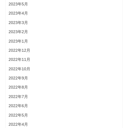
2023年5月
2023年4月
2023年3月
2023年2月
2023年1月
2022年12月
2022年11月
2022年10月
2022年9月
2022年8月
2022年7月
2022年6月
2022年5月
2022年4月