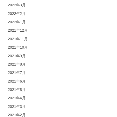
2022年3月
2022年2月
2022年1月
2021年12月
2021年11月
2021年10月
2021年9月
2021年8月
2021年7月
2021年6月
2021年5月
2021年4月
2021年3月
2021年2月