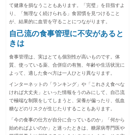
て健康を損なうこともあります。「完璧」を目指すよ
り、「無理なく続けられる」食習慣を見つけること
が、結果的に血管を守ることにつながります。
自己流の食事管理に不安があると
きは
食事管理は、実はとても個別性が高いものです。体
質、使っている薬、合併症の有無、年齢や生活状況に
よって、適した食べ方は一人ひとり異なります。
インターネットの「ランキング」や「これさえ食べな
ければ大丈夫」といった情報をうのみにして、自己流
で極端な制限をしてしまうと、栄養が偏ったり、低血
糖などのリスクが生じたりすることもあります。
「今の食事の仕方が自分に合っているのか」「何から
始めればよいのか」と迷ったときは、糖尿病専門医や