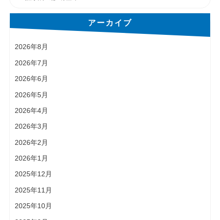
アーカイブ
2026年8月
2026年7月
2026年6月
2026年5月
2026年4月
2026年3月
2026年2月
2026年1月
2025年12月
2025年11月
2025年10月