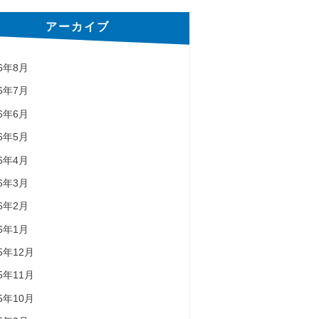
アーカイブ
26年8月
26年7月
26年6月
26年5月
26年4月
26年3月
26年2月
26年1月
25年12月
25年11月
25年10月