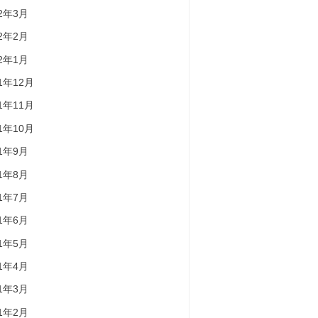
22年3月
22年2月
22年1月
21年12月
21年11月
21年10月
21年9月
21年8月
21年7月
21年6月
21年5月
21年4月
21年3月
21年2月