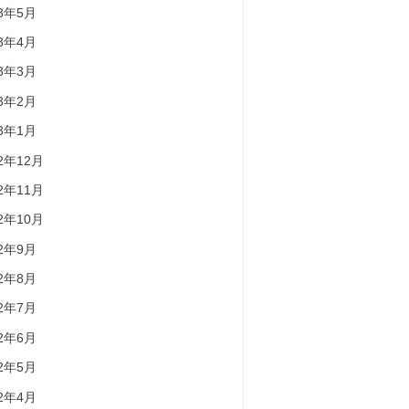
23年5月
23年4月
23年3月
23年2月
23年1月
22年12月
22年11月
22年10月
22年9月
22年8月
22年7月
22年6月
22年5月
22年4月