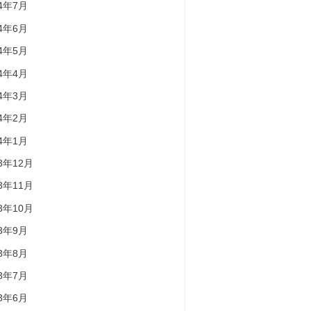
24年7月
24年6月
24年5月
24年4月
24年3月
24年2月
24年1月
23年12月
23年11月
23年10月
23年9月
23年8月
23年7月
23年6月