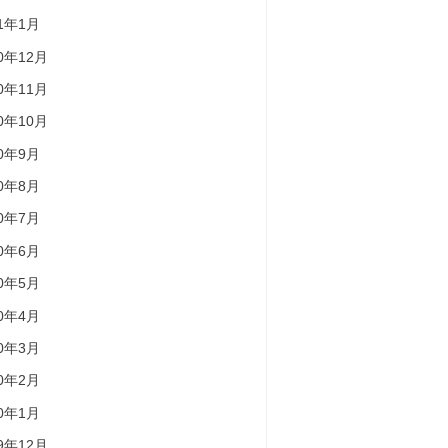
21年1月
20年12月
20年11月
20年10月
20年9月
20年8月
20年7月
20年6月
20年5月
20年4月
20年3月
20年2月
20年1月
19年12月