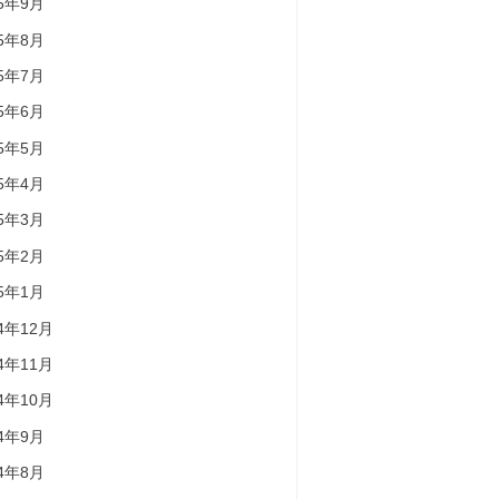
25年9月
25年8月
25年7月
25年6月
25年5月
25年4月
25年3月
25年2月
25年1月
24年12月
24年11月
24年10月
24年9月
24年8月