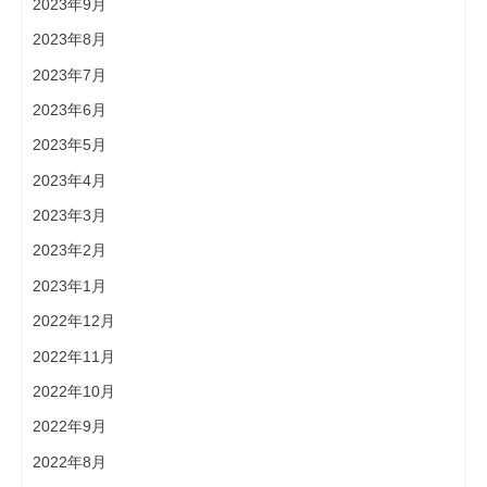
2023年9月
2023年8月
2023年7月
2023年6月
2023年5月
2023年4月
2023年3月
2023年2月
2023年1月
2022年12月
2022年11月
2022年10月
2022年9月
2022年8月