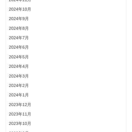
2024年10月
2024年9月
2024年8月
2024年7月
2024年6月
2024年5月
2024年4月
2024年3月
2024年2月
2024年1月
2023年12月
2023年11月
2023年10月