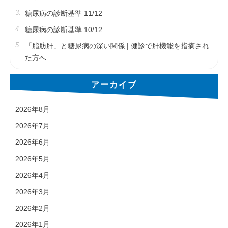
糖尿病の診断基準 11/12
糖尿病の診断基準 10/12
「脂肪肝」と糖尿病の深い関係 | 健診で肝機能を指摘され
た方へ
アーカイブ
2026年8月
2026年7月
2026年6月
2026年5月
2026年4月
2026年3月
2026年2月
2026年1月