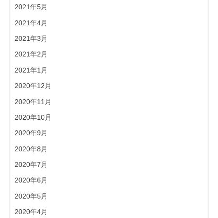
2021年5月
2021年4月
2021年3月
2021年2月
2021年1月
2020年12月
2020年11月
2020年10月
2020年9月
2020年8月
2020年7月
2020年6月
2020年5月
2020年4月