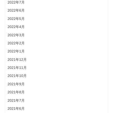
2022年7月
2022年6月
2022年5月
2022年4月
2022年3月
2022年2月
2022年1月
2021年12月
2021年11月
2021年10月
2021年9月
2021年8月
2021年7月
2021年6月