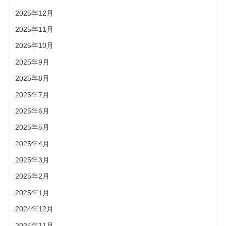
2025年12月
2025年11月
2025年10月
2025年9月
2025年8月
2025年7月
2025年6月
2025年5月
2025年4月
2025年3月
2025年2月
2025年1月
2024年12月
2024年11月