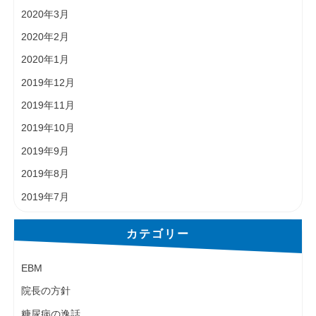
2020年3月
2020年2月
2020年1月
2019年12月
2019年11月
2019年10月
2019年9月
2019年8月
2019年7月
カテゴリー
EBM
院長の方針
糖尿病の逸話