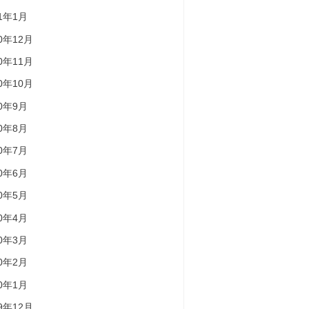
21年1月
20年12月
20年11月
20年10月
20年9月
20年8月
20年7月
20年6月
20年5月
20年4月
20年3月
20年2月
20年1月
19年12月