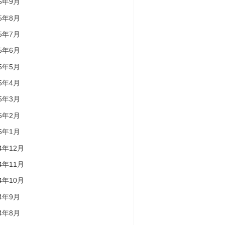
25年9月
25年8月
25年7月
25年6月
25年5月
25年4月
25年3月
25年2月
25年1月
24年12月
24年11月
24年10月
24年9月
24年8月