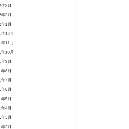
22年3月
22年2月
22年1月
21年12月
21年11月
21年10月
21年9月
21年8月
21年7月
21年6月
21年5月
21年4月
21年3月
21年2月