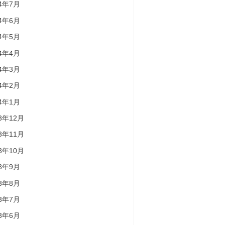
24年7月
24年6月
24年5月
24年4月
24年3月
24年2月
24年1月
23年12月
23年11月
23年10月
23年9月
23年8月
23年7月
23年6月