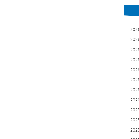
ナビゲーション
20
20
20
20
20
20
20
20
20
20
20