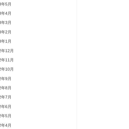
23年5月
23年4月
23年3月
23年2月
23年1月
22年12月
22年11月
22年10月
22年9月
22年8月
22年7月
22年6月
22年5月
22年4月