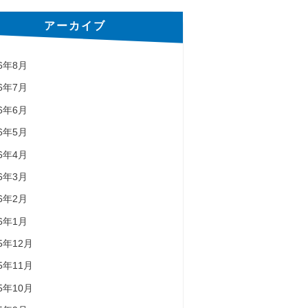
アーカイブ
26年8月
26年7月
26年6月
26年5月
26年4月
26年3月
26年2月
26年1月
25年12月
25年11月
25年10月