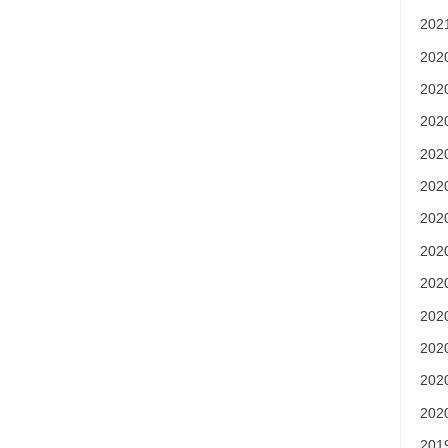
20
20
20
20
20
20
20
20
20
20
20
20
20
20