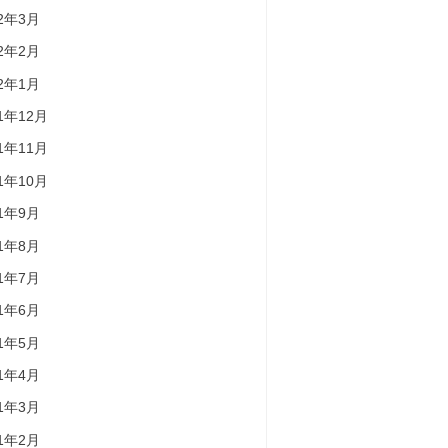
22年3月
22年2月
22年1月
21年12月
21年11月
21年10月
21年9月
21年8月
21年7月
21年6月
21年5月
21年4月
21年3月
21年2月