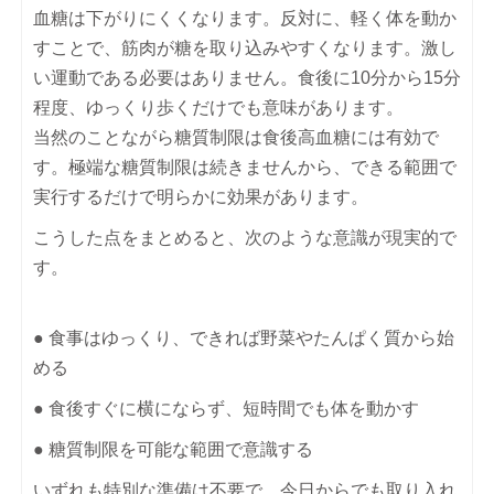
血糖は下がりにくくなります。反対に、軽く体を動か
すことで、筋肉が糖を取り込みやすくなります。激し
い運動である必要はありません。食後に10分から15分
程度、ゆっくり歩くだけでも意味があります。
当然のことながら糖質制限は食後高血糖には有効で
す。極端な糖質制限は続きませんから、できる範囲で
実行するだけで明らかに効果があります。
こうした点をまとめると、次のような意識が現実的で
す。
● 食事はゆっくり、できれば野菜やたんぱく質から始
める
● 食後すぐに横にならず、短時間でも体を動かす
● 糖質制限を可能な範囲で意識する
いずれも特別な準備は不要で、今日からでも取り入れ