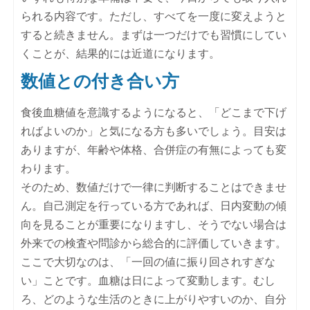
られる内容です。ただし、すべてを一度に変えようと
すると続きません。まずは一つだけでも習慣にしてい
くことが、結果的には近道になります。
数値との付き合い方
食後血糖値を意識するようになると、「どこまで下げ
ればよいのか」と気になる方も多いでしょう。目安は
ありますが、年齢や体格、合併症の有無によっても変
わります。
そのため、数値だけで一律に判断することはできませ
ん。自己測定を行っている方であれば、日内変動の傾
向を見ることが重要になりますし、そうでない場合は
外来での検査や問診から総合的に評価していきます。
ここで大切なのは、「一回の値に振り回されすぎな
い」ことです。血糖は日によって変動します。むし
ろ、どのような生活のときに上がりやすいのか、自分