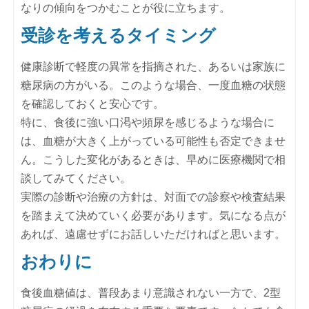
なりの傾向をつかむことが役に立ちます。
受診を考えるタイミング
健康診断で軽度の異常を指摘された、あるいは家族に
糖尿病の方がいる。このような場合、一度血糖の状態
を確認しておくと安心です。
特に、食後に強い口渇や頻尿を感じるような場合に
は、血糖が大きく上がっている可能性も否定できませ
ん。こうした変化があるときは、早めに医療機関で相
談してみてください。
実際の診断や治療の方針は、対面での診察や検査結果
を踏まえて決めていく必要があります。気になる点が
あれば、遠慮せずにお話しいただければと思います。
おわりに
食後血糖値は、普段あまり意識されない一方で、2型