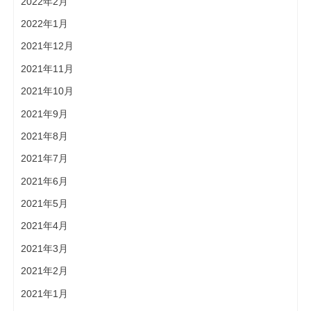
2022年2月
2022年1月
2021年12月
2021年11月
2021年10月
2021年9月
2021年8月
2021年7月
2021年6月
2021年5月
2021年4月
2021年3月
2021年2月
2021年1月