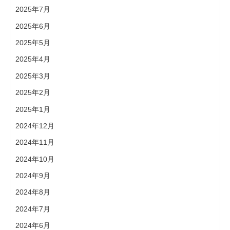
2025年7月
2025年6月
2025年5月
2025年4月
2025年3月
2025年2月
2025年1月
2024年12月
2024年11月
2024年10月
2024年9月
2024年8月
2024年7月
2024年6月