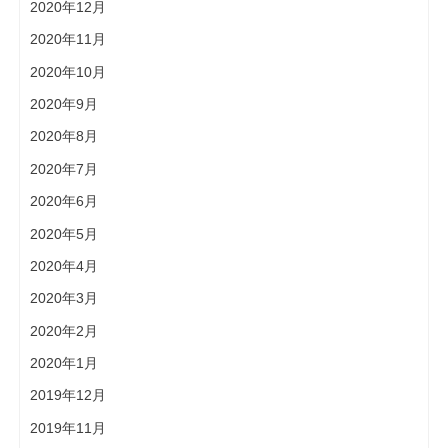
2020年12月
2020年11月
2020年10月
2020年9月
2020年8月
2020年7月
2020年6月
2020年5月
2020年4月
2020年3月
2020年2月
2020年1月
2019年12月
2019年11月