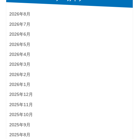
2026年8月
2026年7月
2026年6月
2026年5月
2026年4月
2026年3月
2026年2月
2026年1月
2025年12月
2025年11月
2025年10月
2025年9月
2025年8月