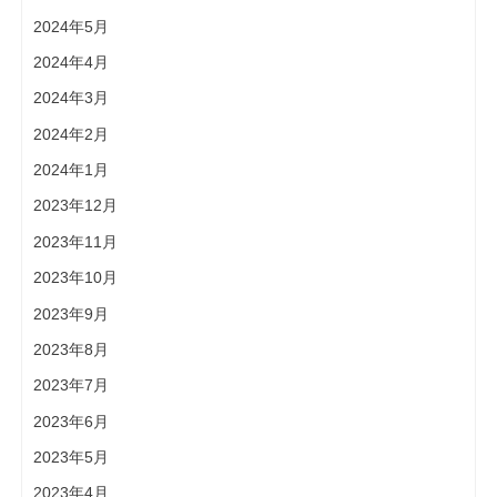
2024年5月
2024年4月
2024年3月
2024年2月
2024年1月
2023年12月
2023年11月
2023年10月
2023年9月
2023年8月
2023年7月
2023年6月
2023年5月
2023年4月