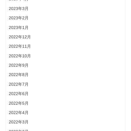
2023年3月
2023年2月
2023年1月
2022年12月
2022年11月
2022年10月
2022年9月
2022年8月
2022年7月
2022年6月
2022年5月
2022年4月
2022年3月