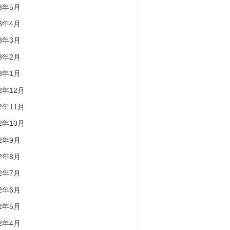
23年5月
23年4月
23年3月
23年2月
23年1月
22年12月
22年11月
22年10月
22年9月
22年8月
22年7月
22年6月
22年5月
22年4月