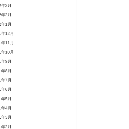
22年3月
22年2月
22年1月
21年12月
21年11月
21年10月
21年9月
21年8月
21年7月
21年6月
21年5月
21年4月
21年3月
21年2月