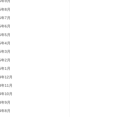
25年9月
25年8月
25年7月
25年6月
25年5月
25年4月
25年3月
25年2月
25年1月
24年12月
24年11月
24年10月
24年9月
24年8月