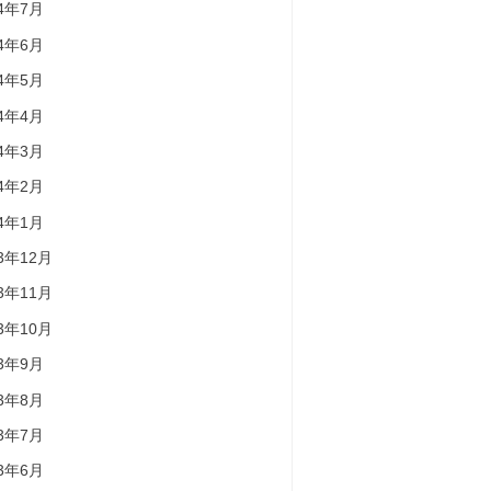
24年7月
24年6月
24年5月
24年4月
24年3月
24年2月
24年1月
23年12月
23年11月
23年10月
23年9月
23年8月
23年7月
23年6月