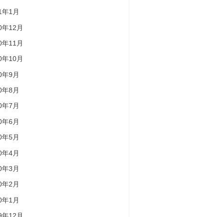
21年1月
20年12月
20年11月
20年10月
20年9月
20年8月
20年7月
20年6月
20年5月
20年4月
20年3月
20年2月
20年1月
19年12月