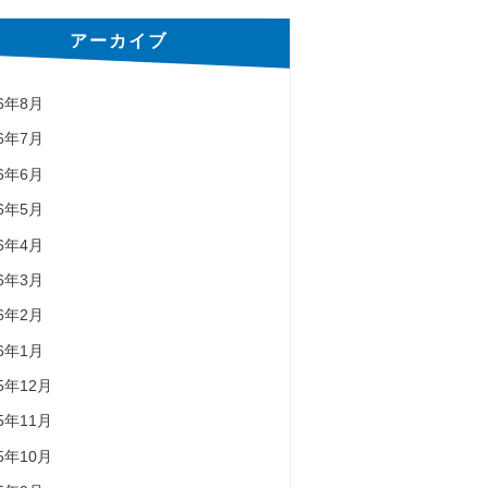
アーカイブ
26年8月
26年7月
26年6月
26年5月
26年4月
26年3月
26年2月
26年1月
25年12月
25年11月
25年10月