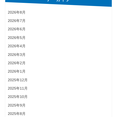
2026年8月
2026年7月
2026年6月
2026年5月
2026年4月
2026年3月
2026年2月
2026年1月
2025年12月
2025年11月
2025年10月
2025年9月
2025年8月