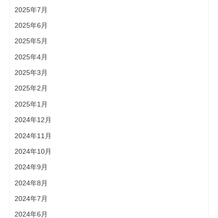
2025年7月
2025年6月
2025年5月
2025年4月
2025年3月
2025年2月
2025年1月
2024年12月
2024年11月
2024年10月
2024年9月
2024年8月
2024年7月
2024年6月