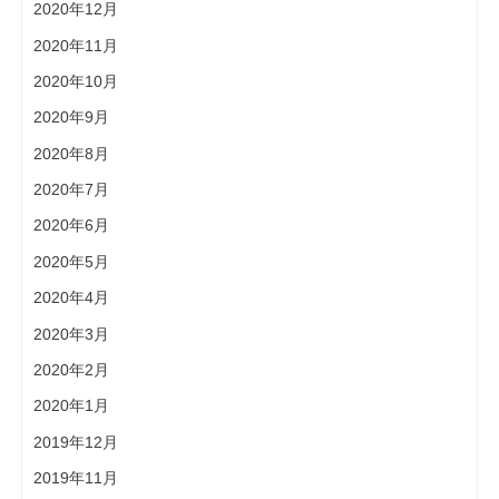
2020年12月
2020年11月
2020年10月
2020年9月
2020年8月
2020年7月
2020年6月
2020年5月
2020年4月
2020年3月
2020年2月
2020年1月
2019年12月
2019年11月