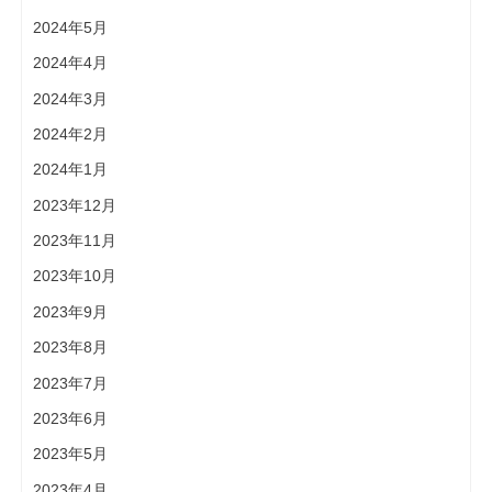
2024年5月
2024年4月
2024年3月
2024年2月
2024年1月
2023年12月
2023年11月
2023年10月
2023年9月
2023年8月
2023年7月
2023年6月
2023年5月
2023年4月