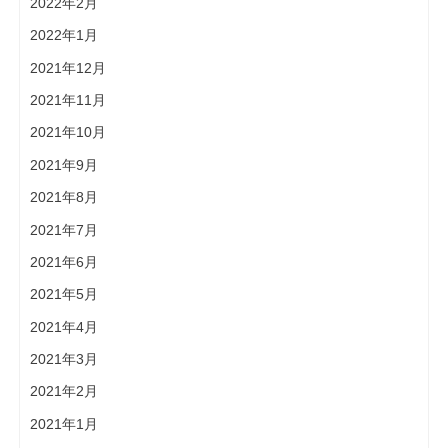
2022年2月
2022年1月
2021年12月
2021年11月
2021年10月
2021年9月
2021年8月
2021年7月
2021年6月
2021年5月
2021年4月
2021年3月
2021年2月
2021年1月