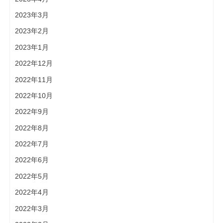
2023年3月
2023年2月
2023年1月
2022年12月
2022年11月
2022年10月
2022年9月
2022年8月
2022年7月
2022年6月
2022年5月
2022年4月
2022年3月