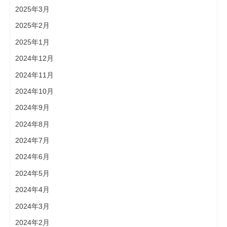
2025年3月
2025年2月
2025年1月
2024年12月
2024年11月
2024年10月
2024年9月
2024年8月
2024年7月
2024年6月
2024年5月
2024年4月
2024年3月
2024年2月