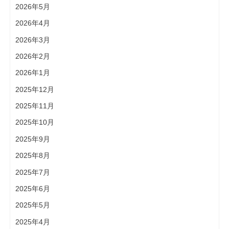
2026年5月
2026年4月
2026年3月
2026年2月
2026年1月
2025年12月
2025年11月
2025年10月
2025年9月
2025年8月
2025年7月
2025年6月
2025年5月
2025年4月