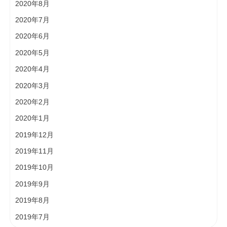
2020年8月
2020年7月
2020年6月
2020年5月
2020年4月
2020年3月
2020年2月
2020年1月
2019年12月
2019年11月
2019年10月
2019年9月
2019年8月
2019年7月