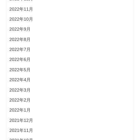
2022年11月
2022年10月
2022年9月
2022年8月
2022年7月
2022年6月
2022年5月
2022年4月
2022年3月
2022年2月
2022年1月
2021年12月
2021年11月