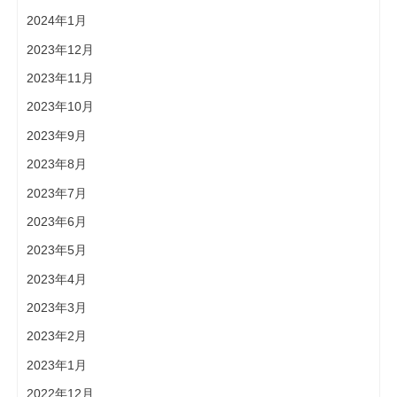
2024年1月
2023年12月
2023年11月
2023年10月
2023年9月
2023年8月
2023年7月
2023年6月
2023年5月
2023年4月
2023年3月
2023年2月
2023年1月
2022年12月