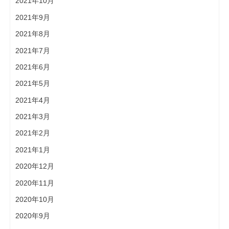
2021年10月
2021年9月
2021年8月
2021年7月
2021年6月
2021年5月
2021年4月
2021年3月
2021年2月
2021年1月
2020年12月
2020年11月
2020年10月
2020年9月