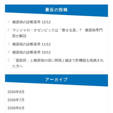
象:
最近の投稿
糖尿病の診断基準 12/12
マンジャロ・オゼンピックは「痩せる薬」? 糖尿病専門
医が解説
糖尿病の診断基準 11/12
糖尿病の診断基準 10/12
「脂肪肝」と糖尿病の深い関係 | 健診で肝機能を指摘され
た方へ
アーカイブ
2026年8月
2026年7月
2026年6月