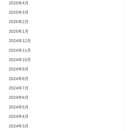
2025年4月
2025年3月
2025年2月
2025年1月
2024年12月
2024年11月
2024年10月
2024年9月
2024年8月
2024年7月
2024年6月
2024年5月
2024年4月
2024年3月