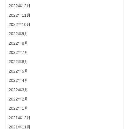
2022年12月
2022年11月
2022年10月
2022年9月
2022年8月
2022年7月
2022年6月
2022年5月
2022年4月
2022年3月
2022年2月
2022年1月
2021年12月
2021年11月