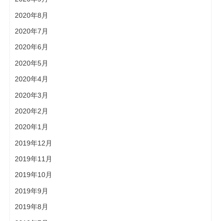
2020年8月
2020年7月
2020年6月
2020年5月
2020年4月
2020年3月
2020年2月
2020年1月
2019年12月
2019年11月
2019年10月
2019年9月
2019年8月