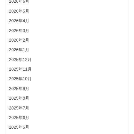
2026年6月
2026年5月
2026年4月
2026年3月
2026年2月
2026年1月
2025年12月
2025年11月
2025年10月
2025年9月
2025年8月
2025年7月
2025年6月
2025年5月