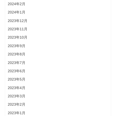
2024年2月
2024年1月
2023年12月
2023年11月
2023年10月
2023年9月
2023年8月
2023年7月
2023年6月
2023年5月
2023年4月
2023年3月
2023年2月
2023年1月