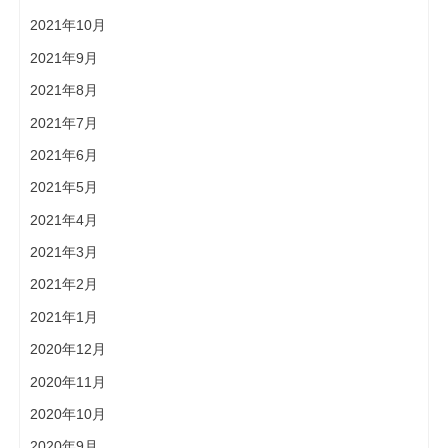
2021年10月
2021年9月
2021年8月
2021年7月
2021年6月
2021年5月
2021年4月
2021年3月
2021年2月
2021年1月
2020年12月
2020年11月
2020年10月
2020年9月