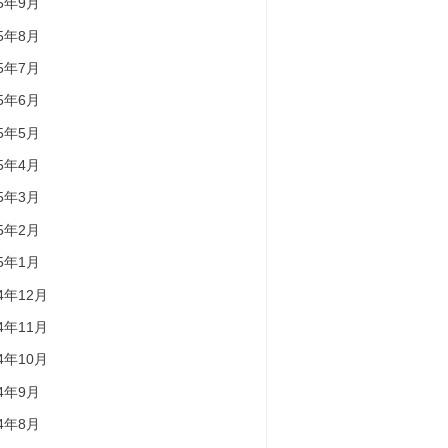
25年9月
25年8月
25年7月
25年6月
25年5月
25年4月
25年3月
25年2月
25年1月
24年12月
24年11月
24年10月
24年9月
24年8月