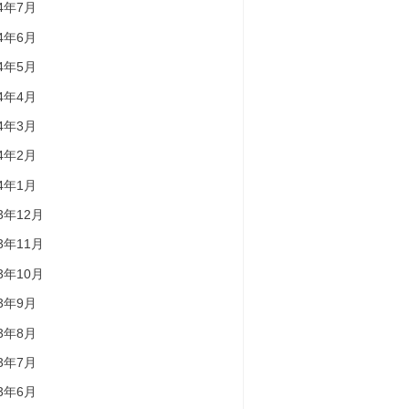
24年7月
24年6月
24年5月
24年4月
24年3月
24年2月
24年1月
23年12月
23年11月
23年10月
23年9月
23年8月
23年7月
23年6月