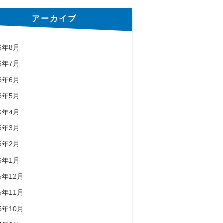
アーカイブ
26年8月
26年7月
26年6月
26年5月
26年4月
26年3月
26年2月
26年1月
25年12月
25年11月
25年10月