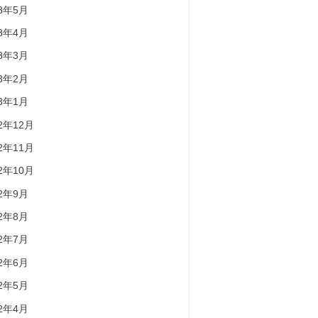
23年5月
23年4月
23年3月
23年2月
23年1月
22年12月
22年11月
22年10月
22年9月
22年8月
22年7月
22年6月
22年5月
22年4月