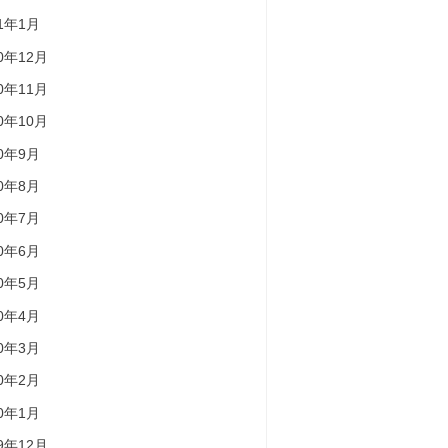
21年1月
20年12月
20年11月
20年10月
20年9月
20年8月
20年7月
20年6月
20年5月
20年4月
20年3月
20年2月
20年1月
19年12月