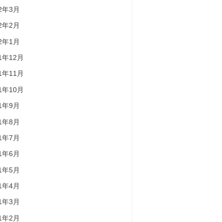
22年3月
22年2月
22年1月
21年12月
21年11月
21年10月
21年9月
21年8月
21年7月
21年6月
21年5月
21年4月
21年3月
21年2月