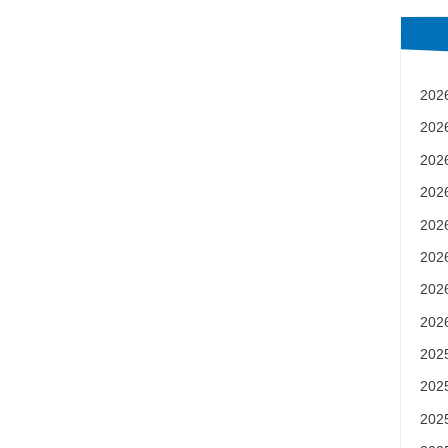
ナビゲーション
20
20
20
20
20
20
20
20
20
20
20