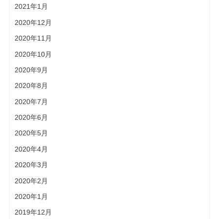
2021年1月
2020年12月
2020年11月
2020年10月
2020年9月
2020年8月
2020年7月
2020年6月
2020年5月
2020年4月
2020年3月
2020年2月
2020年1月
2019年12月