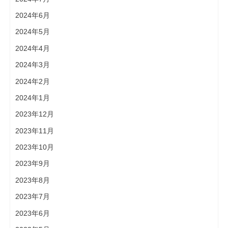
2024年6月
2024年5月
2024年4月
2024年3月
2024年2月
2024年1月
2023年12月
2023年11月
2023年10月
2023年9月
2023年8月
2023年7月
2023年6月