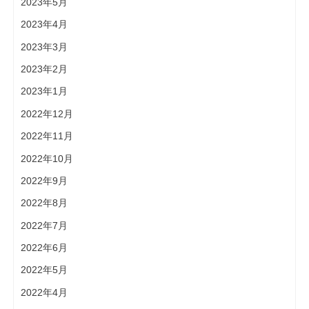
2023年5月
2023年4月
2023年3月
2023年2月
2023年1月
2022年12月
2022年11月
2022年10月
2022年9月
2022年8月
2022年7月
2022年6月
2022年5月
2022年4月