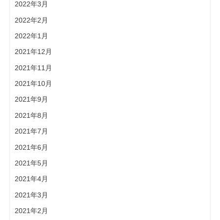
2022年3月
2022年2月
2022年1月
2021年12月
2021年11月
2021年10月
2021年9月
2021年8月
2021年7月
2021年6月
2021年5月
2021年4月
2021年3月
2021年2月