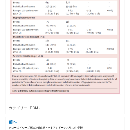
カテゴリー:
EBM
前へ
クローズドループ療法と低血糖・ケトアシドーシスリスク 6/16