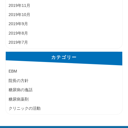
2019年11月
2019年10月
2019年9月
2019年8月
2019年7月
カテゴリー
EBM
院長の方針
糖尿病の逸話
糖尿病薬剤
クリニックの活動