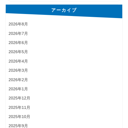
アーカイブ
2026年8月
2026年7月
2026年6月
2026年5月
2026年4月
2026年3月
2026年2月
2026年1月
2025年12月
2025年11月
2025年10月
2025年9月