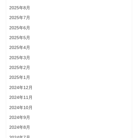
2025年8月
2025年7月
2025年6月
2025年5月
2025年4月
2025年3月
2025年2月
2025年1月
2024年12月
2024年11月
2024年10月
2024年9月
2024年8月
2024年7月