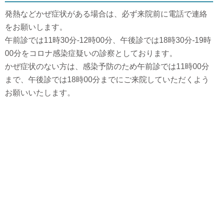
発熱などかぜ症状がある場合は、必ず来院前に電話で連絡
をお願いします。
午前診では11時30分-12時00分、午後診では18時30分-19時
00分をコロナ感染症疑いの診察としております。
かぜ症状のない方は、感染予防のため午前診では11時00分
まで、午後診では18時00分までにご来院していただくよう
お願いいたします。