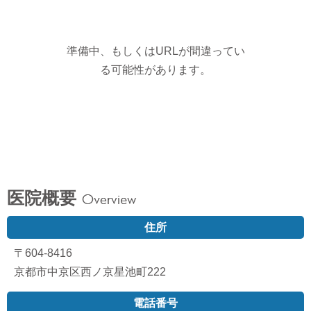
準備中、もしくはURLが間違ってい
る可能性があります。
医院概要
住所
〒604-8416
京都市中京区西ノ京星池町222
電話番号